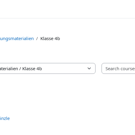
ungsmaterialien
Klasse 4b
inzle