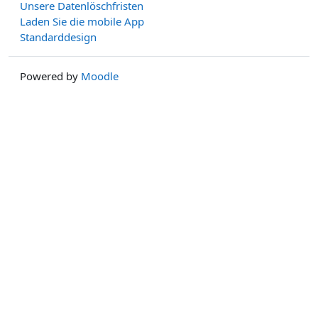
Unsere Datenlöschfristen
Laden Sie die mobile App
Standarddesign
Powered by
Moodle