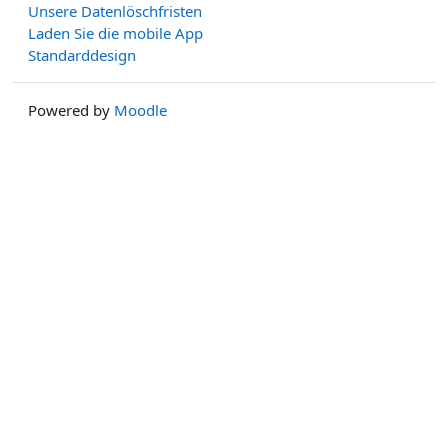
Unsere Datenlöschfristen
Laden Sie die mobile App
Standarddesign
Powered by
Moodle