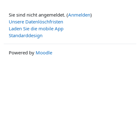
Sie sind nicht angemeldet. (
Anmelden
)
Unsere Datenlöschfristen
Laden Sie die mobile App
Standarddesign
Powered by
Moodle