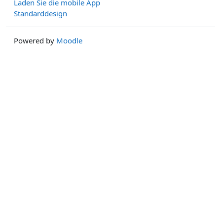
Laden Sie die mobile App
Standarddesign
Powered by
Moodle