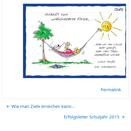
Permalink
← Wie man Ziele erreichen kann...
Erfolgsleiter Schuljahr 2015 →