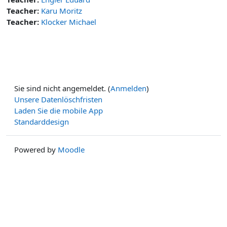
Teacher:
Karu Moritz
Teacher:
Klocker Michael
Sie sind nicht angemeldet. (
Anmelden
)
Unsere Datenlöschfristen
Laden Sie die mobile App
Standarddesign
Powered by
Moodle