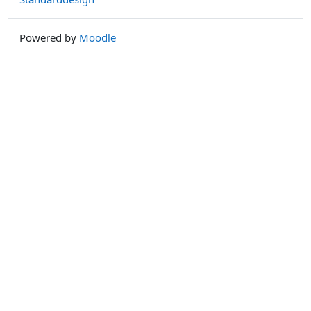
Powered by
Moodle