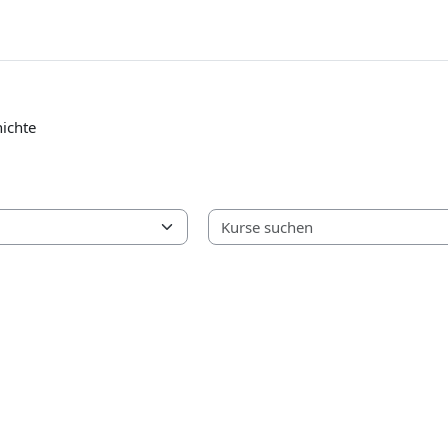
ichte